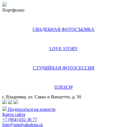
Портфолио
СВАДЕБНАЯ ФОТОСЪЕМКА
LOVE STORY
СТУДИЙНАЯ ФОТОСЕССИЯ
ПЛЕНЭР
г. Владимир, ул. Сакко и Ванцетти, д. 50
Подписаться на новости
Карта сайта
+7 (904) 032 36 77
foto@smolyakalena.ru