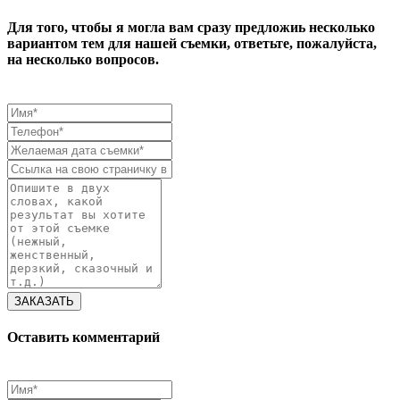
Для того, чтобы я могла вам сразу предложиь несколько
вариантом тем для нашей съемки, ответьте, пожалуйста,
на несколько вопросов.
ЗАКАЗАТЬ
Оставить комментарий