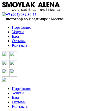
+7 (904) 032 36 77
Фотограф во Владимире / Москве
Портфолио
Услуги
Блог
Отзывы
Контакты
Портфолио
Услуги
Блог
Отзывы
Контакты