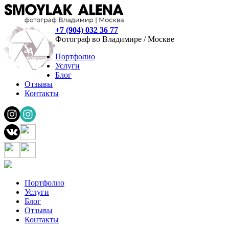
+7 (904) 032 36 77
Фотограф во Владимире / Москве
Портфолио
Услуги
Блог
Отзывы
Контакты
Портфолио
Услуги
Блог
Отзывы
Контакты