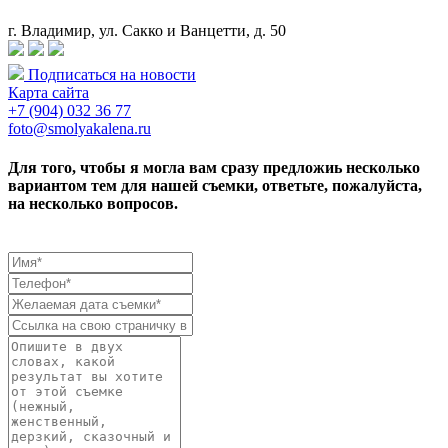
г. Владимир, ул. Сакко и Ванцетти, д. 50
Подписаться на новости
Карта сайта
+7 (904) 032 36 77
foto@smolyakalena.ru
Для того, чтобы я могла вам сразу предложиь несколько
вариантом тем для нашей съемки, ответьте, пожалуйста,
на несколько вопросов.